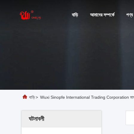
বাড়ি
আমাদের সম্পর্কে
পণ্য
বাড়ি
>
Wuxi Sinopfe International Trading Corporation মাম
ঘটনাবলী