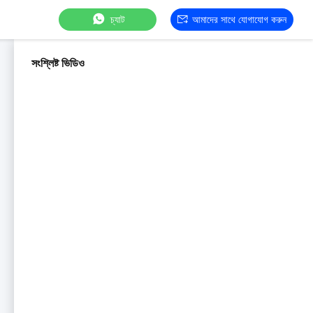
চ্যাট
আমাদের সাথে যোগাযোগ করুন
সংশ্লিষ্ট ভিডিও