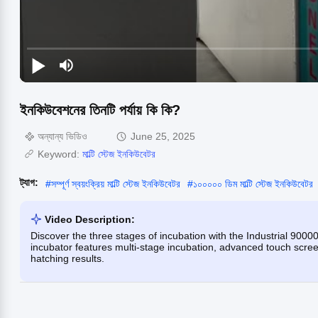
ইনকিউবেশনের তিনটি পর্যায় কি কি?
অন্যান্য ভিডিও
June 25, 2025
Keyword:
মাল্টি স্টেজ ইনকিউবেটর
ট্যাগ:
#
সম্পূর্ণ স্বয়ংক্রিয় মাল্টি স্টেজ ইনকিউবেটর
#
১০০০০০ ডিম মাল্টি স্টেজ ইনকিউবেটর
Video Description:
Discover the three stages of incubation with the Industrial 90000
incubator features multi-stage incubation, advanced touch screen
hatching results.