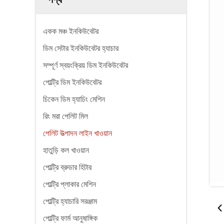
একক মঞ্চ ইনকিউবেটর
ডিম সেটার ইনকিউবেটর হ্যাচার
সম্পূর্ণ স্বয়ংক্রিয় ডিম ইনকিউবেটর
পোল্ট্রি ডিম ইনকিউবেটর
চিকেন ডিম হ্যাচিং মেশিন
রিং মরা পেলিট মিল
পেলিট উত্পাদন লাইন খাওয়ান
হাতুড়ি কল খাওয়ান
পোল্ট্রি ব্রুডার হিটার
পোল্ট্রি প্লাকার মেশিন
পোল্ট্রি হ্যাচারি সরঞ্জাম
পোল্ট্রি ফার্ম আনুষাঙ্গিক