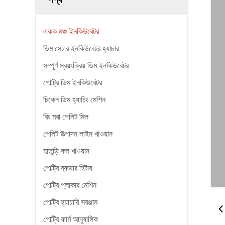
একক মঞ্চ ইনকিউবেটর
ডিম সেটার ইনকিউবেটর হ্যাচার
সম্পূর্ণ স্বয়ংক্রিয় ডিম ইনকিউবেটর
পোল্ট্রি ডিম ইনকিউবেটর
চিকেন ডিম হ্যাচিং মেশিন
রিং মরা পেলিট মিল
পেলিট উত্পাদন লাইন খাওয়ান
হাতুড়ি কল খাওয়ান
পোল্ট্রি ব্রুডার হিটার
পোল্ট্রি প্লাকার মেশিন
পোল্ট্রি হ্যাচারি সরঞ্জাম
পোল্ট্রি ফার্ম আনুষাঙ্গিক